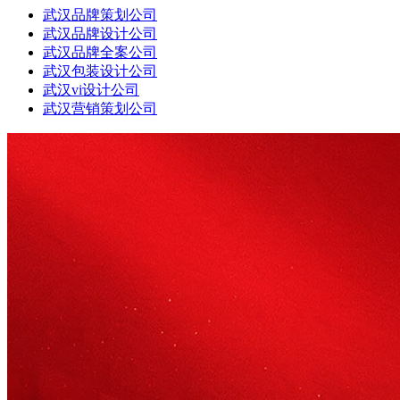
武汉品牌策划公司
武汉品牌设计公司
武汉品牌全案公司
武汉包装设计公司
武汉vi设计公司
武汉营销策划公司