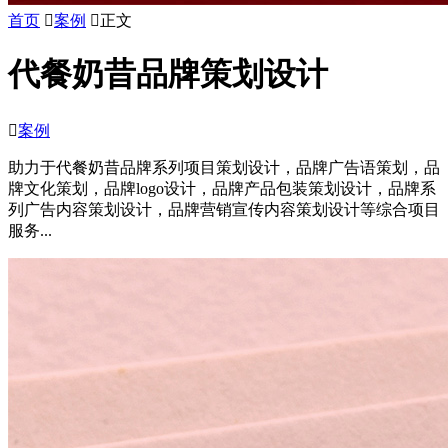
首页

案例

正文
代餐奶昔品牌策划设计

案例
助力于代餐奶昔品牌系列项目策划设计，品牌广告语策划，品
牌文化策划，品牌logo设计，品牌产品包装策划设计，品牌系
列广告内容策划设计，品牌营销宣传内容策划设计等综合项目
服务...